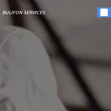
Panneau de gestion des cookies
BULIFON SERVICES