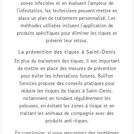
zones infectées et en évaluant l'ampleur de
l'infestation, les techniciens peuvent mettre en
place un plan de traitement personnalisé. Les
méthodes utilisées incluent l'application de
produits spécifiques pour éliminer les tiques et
prévenir leur retour.
La prévention des tiques à Saint-Denis
En plus du traitement des tiques, il est important
de mettre en place des mesures de prévention
pour éviter les infestations futures. Bulifon
Services propose des conseils pratiques pour
réduire les risques de tiques à Saint-Denis,
notamment en tondant régulièrement les
pelouses, en évitant les zones à risque et en
traitant les animaux de compagnie avec des
produits anti-tiques.
En conclusion, si vous rencontrez des problèmes