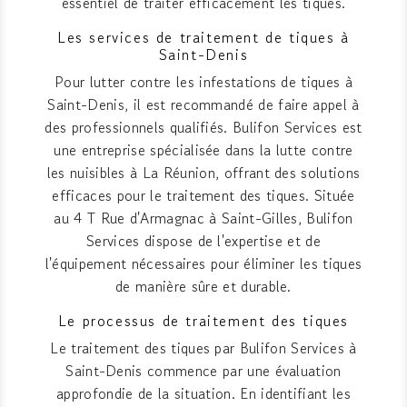
essentiel de traiter efficacement les tiques.
Les services de traitement de tiques à
Saint-Denis
Pour lutter contre les infestations de tiques à
Saint-Denis, il est recommandé de faire appel à
des professionnels qualifiés. Bulifon Services est
une entreprise spécialisée dans la lutte contre
les nuisibles à La Réunion, offrant des solutions
efficaces pour le traitement des tiques. Située
au 4 T Rue d'Armagnac à Saint-Gilles, Bulifon
Services dispose de l'expertise et de
l'équipement nécessaires pour éliminer les tiques
de manière sûre et durable.
Le processus de traitement des tiques
Le traitement des tiques par Bulifon Services à
Saint-Denis commence par une évaluation
approfondie de la situation. En identifiant les