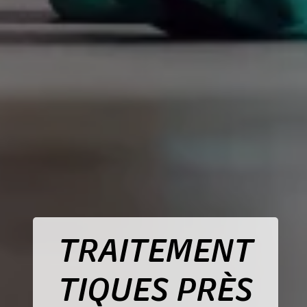
TRAITEMENT
TIQUES PRÈS