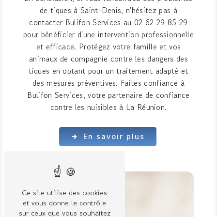
de tiques à Saint-Denis, n'hésitez pas à
contacter Bulifon Services au 02 62 29 85 29
pour bénéficier d'une intervention professionnelle
et efficace. Protégez votre famille et vos
animaux de compagnie contre les dangers des
tiques en optant pour un traitement adapté et
des mesures préventives. Faites confiance à
Bulifon Services, votre partenaire de confiance
contre les nuisibles à La Réunion.
En savoir plus
Ce site utilise des cookies
et vous donne le contrôle
sur ceux que vous souhaitez