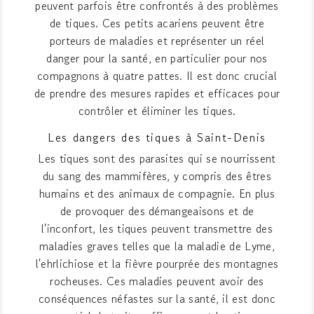
peuvent parfois être confrontés à des problèmes
de tiques. Ces petits acariens peuvent être
porteurs de maladies et représenter un réel
danger pour la santé, en particulier pour nos
compagnons à quatre pattes. Il est donc crucial
de prendre des mesures rapides et efficaces pour
contrôler et éliminer les tiques.
Les dangers des tiques à Saint-Denis
Les tiques sont des parasites qui se nourrissent
du sang des mammifères, y compris des êtres
humains et des animaux de compagnie. En plus
de provoquer des démangeaisons et de
l'inconfort, les tiques peuvent transmettre des
maladies graves telles que la maladie de Lyme,
l'ehrlichiose et la fièvre pourprée des montagnes
rocheuses. Ces maladies peuvent avoir des
conséquences néfastes sur la santé, il est donc