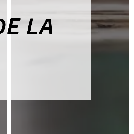
DE LA