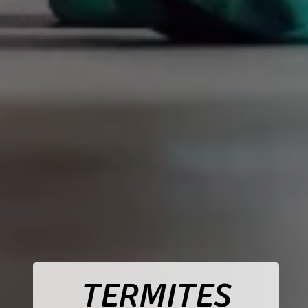
TERMITES