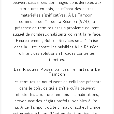
peuvent causer des dommages considérables aux
structures en bois, entraînant des pertes
matérielles significatives. À Le Tampon,
commune de l'île de La Réunion (974), la
présence de termites est un problème courant
auquel de nombreux habitants doivent faire face.
Heureusement, Bulifon Services se spécialise
dans la lutte contre les nuisibles à La Réunion,
offrant des solutions efficaces contre les
termites.
Les Risques Posés par les Termites à Le
Tampon
Les termites se nourrissent de cellulose présente
dans le bois, ce qui signifie qu'ils peuvent
infester les structures en bois des habitations,
provoquant des dégâts parfois invisibles à l'œil
nu. À Le Tampon, où le climat chaud et humide
est propice à la prolifération des termites, il est