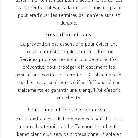
traitements ciblés et adaptés sont mis en place
pour éradiquer les termites de manière sûre et
durable.
Prévention et Suivi
La prévention est essentielle pour éviter une
nouvelle infestation de termites. Bulifon
Services propose des solutions de protection
préventive pour protéger efficacement les
habitations contre les termites. De plus, un suivi
régulier est assuré pour vérifier l'efficacité des
traitements et garantir une tranquillité d'esprit
aux clients.
Confiance et Professionnalisme
En faisant appel à Bulifon Services pour la lutte
contre les termites à Le Tampon, les clients
bénéficient d'un service professionnel, fiable et