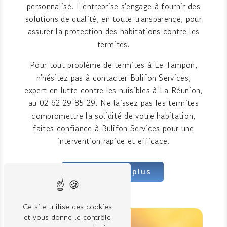
personnalisé. L'entreprise s'engage à fournir des
solutions de qualité, en toute transparence, pour
assurer la protection des habitations contre les
termites.
Pour tout problème de termites à Le Tampon,
n'hésitez pas à contacter Bulifon Services,
expert en lutte contre les nuisibles à La Réunion,
au 02 62 29 85 29. Ne laissez pas les termites
compromettre la solidité de votre habitation,
faites confiance à Bulifon Services pour une
intervention rapide et efficace.
En savoir plus
Ce site utilise des cookies
et vous donne le contrôle