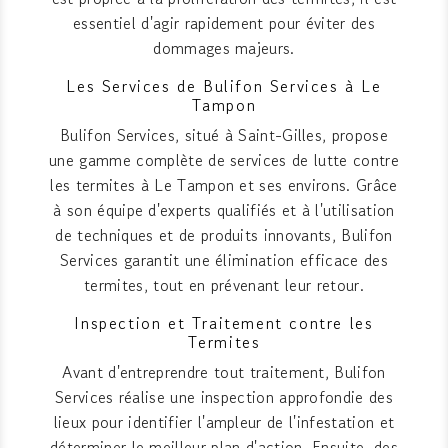
essentiel d'agir rapidement pour éviter des
dommages majeurs.
Les Services de Bulifon Services à Le
Tampon
Bulifon Services, situé à Saint-Gilles, propose
une gamme complète de services de lutte contre
les termites à Le Tampon et ses environs. Grâce
à son équipe d'experts qualifiés et à l'utilisation
de techniques et de produits innovants, Bulifon
Services garantit une élimination efficace des
termites, tout en prévenant leur retour.
Inspection et Traitement contre les
Termites
Avant d'entreprendre tout traitement, Bulifon
Services réalise une inspection approfondie des
lieux pour identifier l'ampleur de l'infestation et
déterminer le meilleur plan d'action. Ensuite, des